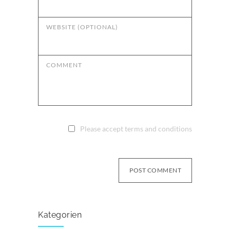
WEBSITE (OPTIONAL)
COMMENT
Please accept terms and conditions
POST COMMENT
Kategorien