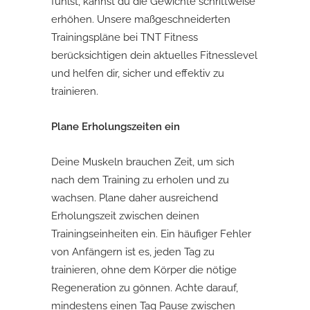
fühlst, kannst du die Gewichte schrittweise
erhöhen. Unsere maßgeschneiderten
Trainingspläne bei TNT Fitness
berücksichtigen dein aktuelles Fitnesslevel
und helfen dir, sicher und effektiv zu
trainieren.
Plane Erholungszeiten ein
Deine Muskeln brauchen Zeit, um sich
nach dem Training zu erholen und zu
wachsen. Plane daher ausreichend
Erholungszeit zwischen deinen
Trainingseinheiten ein. Ein häufiger Fehler
von Anfängern ist es, jeden Tag zu
trainieren, ohne dem Körper die nötige
Regeneration zu gönnen. Achte darauf,
mindestens einen Tag Pause zwischen