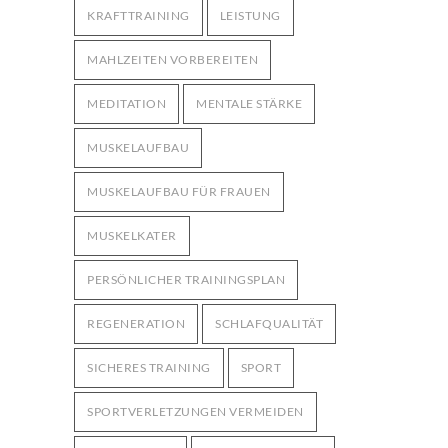
KRAFTTRAINING
LEISTUNG
MAHLZEITEN VORBEREITEN
MEDITATION
MENTALE STÄRKE
MUSKELAUFBAU
MUSKELAUFBAU FÜR FRAUEN
MUSKELKATER
PERSÖNLICHER TRAININGSPLAN
REGENERATION
SCHLAFQUALITÄT
SICHERES TRAINING
SPORT
SPORTVERLETZUNGEN VERMEIDEN