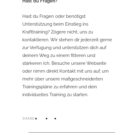
Hast du Fragen?
Hast du Fragen oder benötigst
Unterstützung beim Einstieg ins
Krafttraining? Zögere nicht, uns zu
kontaktieren. Wir stehen dir jederzeit gerne
zur Verfügung und unterstützen dich auf
deinem Weg zu einem fitteren und
stärkeren Ich. Besuche unsere Webseite
oder nimm direkt Kontakt mit uns auf, um
mehr über unsere maßgeschneiderten
Trainingspläne zu erfahren und dein
individuelles Training zu starten.
SHARE: