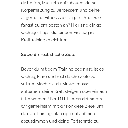
dir helfen, Muskeln aufzubauen, deine
Körperhaltung zu verbessern und deine
allgemeine Fitness zu steigern. Aber wie
fängst du am besten an? Hier sind einige
wichtige Tipps, die dir den Einstieg ins
Krafttraining erleichtern.
Setze dir realistische Ziele
Bevor du mit dem Training beginnst, ist es
wichtig, klare und realistische Ziele zu
setzen. Möchtest du Muskelmasse
aufbauen, deine Kraft steigern oder einfach
fitter werden? Bei TNT Fitness definieren
wir gemeinsam mit dir konkrete Ziele, um
deinen Trainingsplan optimal auf dich
abzustimmen und deine Fortschritte zu