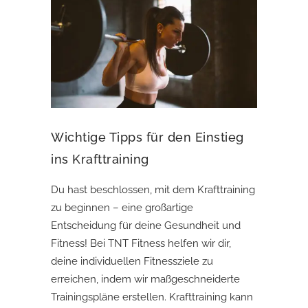
Wichtige Tipps für den Einstieg
ins Krafttraining
Du hast beschlossen, mit dem Krafttraining
zu beginnen – eine großartige
Entscheidung für deine Gesundheit und
Fitness! Bei TNT Fitness helfen wir dir,
deine individuellen Fitnessziele zu
erreichen, indem wir maßgeschneiderte
Trainingspläne erstellen. Krafttraining kann