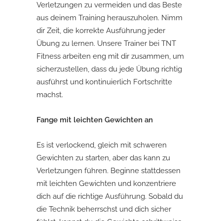
Verletzungen zu vermeiden und das Beste
aus deinem Training herauszuholen. Nimm
dir Zeit, die korrekte Ausführung jeder
Übung zu lernen. Unsere Trainer bei TNT
Fitness arbeiten eng mit dir zusammen, um
sicherzustellen, dass du jede Übung richtig
ausführst und kontinuierlich Fortschritte
machst.
Fange mit leichten Gewichten an
Es ist verlockend, gleich mit schweren
Gewichten zu starten, aber das kann zu
Verletzungen führen. Beginne stattdessen
mit leichten Gewichten und konzentriere
dich auf die richtige Ausführung. Sobald du
die Technik beherrschst und dich sicher