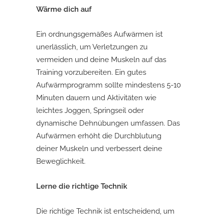
Wärme dich auf
Ein ordnungsgemäßes Aufwärmen ist
unerlässlich, um Verletzungen zu
vermeiden und deine Muskeln auf das
Training vorzubereiten. Ein gutes
Aufwärmprogramm sollte mindestens 5-10
Minuten dauern und Aktivitäten wie
leichtes Joggen, Springseil oder
dynamische Dehnübungen umfassen. Das
Aufwärmen erhöht die Durchblutung
deiner Muskeln und verbessert deine
Beweglichkeit.
Lerne die richtige Technik
Die richtige Technik ist entscheidend, um