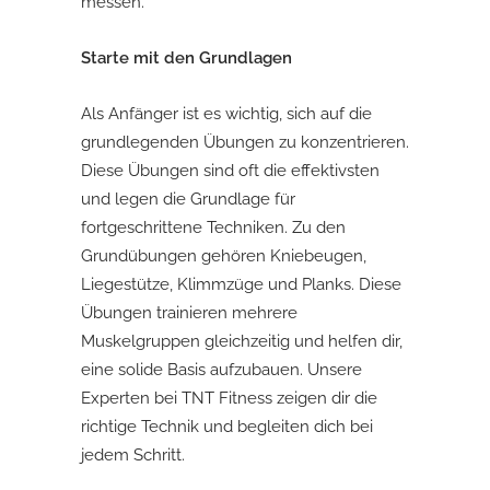
messen.
Starte mit den Grundlagen
Als Anfänger ist es wichtig, sich auf die
grundlegenden Übungen zu konzentrieren.
Diese Übungen sind oft die effektivsten
und legen die Grundlage für
fortgeschrittene Techniken. Zu den
Grundübungen gehören Kniebeugen,
Liegestütze, Klimmzüge und Planks. Diese
Übungen trainieren mehrere
Muskelgruppen gleichzeitig und helfen dir,
eine solide Basis aufzubauen. Unsere
Experten bei TNT Fitness zeigen dir die
richtige Technik und begleiten dich bei
jedem Schritt.