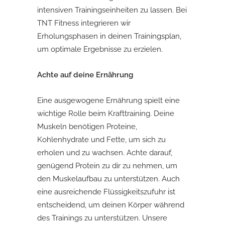
intensiven Trainingseinheiten zu lassen. Bei
TNT Fitness integrieren wir
Erholungsphasen in deinen Trainingsplan,
um optimale Ergebnisse zu erzielen.
Achte auf deine Ernährung
Eine ausgewogene Ernährung spielt eine
wichtige Rolle beim Krafttraining. Deine
Muskeln benötigen Proteine,
Kohlenhydrate und Fette, um sich zu
erholen und zu wachsen. Achte darauf,
genügend Protein zu dir zu nehmen, um
den Muskelaufbau zu unterstützen. Auch
eine ausreichende Flüssigkeitszufuhr ist
entscheidend, um deinen Körper während
des Trainings zu unterstützen. Unsere