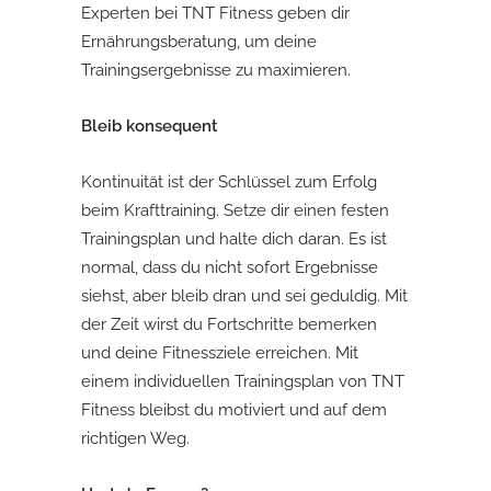
Experten bei TNT Fitness geben dir
Ernährungsberatung, um deine
Trainingsergebnisse zu maximieren.
Bleib konsequent
Kontinuität ist der Schlüssel zum Erfolg
beim Krafttraining. Setze dir einen festen
Trainingsplan und halte dich daran. Es ist
normal, dass du nicht sofort Ergebnisse
siehst, aber bleib dran und sei geduldig. Mit
der Zeit wirst du Fortschritte bemerken
und deine Fitnessziele erreichen. Mit
einem individuellen Trainingsplan von TNT
Fitness bleibst du motiviert und auf dem
richtigen Weg.