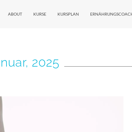
ABOUT
KURSE
KURSPLAN
ERNÄHRUNGSCOAC
anuar, 2025