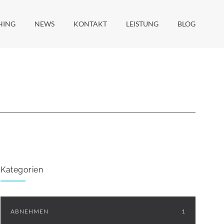
HING
NEWS
KONTAKT
LEISTUNG
BLOG
Kategorien
ABNEHMEN
1