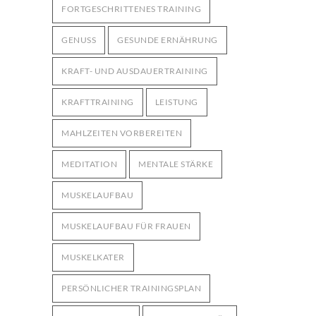
FORTGESCHRITTENES TRAINING
GENUSS
GESUNDE ERNÄHRUNG
KRAFT- UND AUSDAUERTRAINING
KRAFTTRAINING
LEISTUNG
MAHLZEITEN VORBEREITEN
MEDITATION
MENTALE STÄRKE
MUSKELAUFBAU
MUSKELAUFBAU FÜR FRAUEN
MUSKELKATER
PERSÖNLICHER TRAININGSPLAN