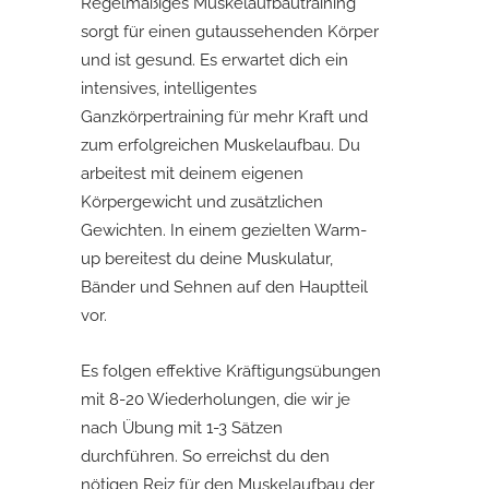
Regelmäßiges Muskelaufbautraining
sorgt für einen gutaussehenden Körper
und ist gesund. Es erwartet dich ein
intensives, intelligentes
Ganzkörpertraining für mehr Kraft und
zum erfolgreichen Muskelaufbau. Du
arbeitest mit deinem eigenen
Körpergewicht und zusätzlichen
Gewichten. In einem gezielten Warm-
up bereitest du deine Muskulatur,
Bänder und Sehnen auf den Hauptteil
vor.
Es folgen effektive Kräftigungsübungen
mit 8-20 Wiederholungen, die wir je
nach Übung mit 1-3 Sätzen
durchführen. So erreichst du den
nötigen Reiz für den Muskelaufbau der