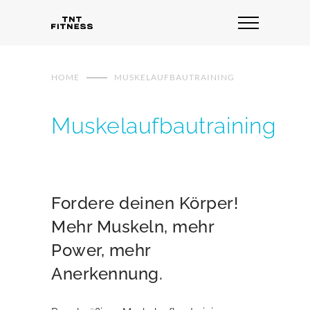
HOME
MUSKELAUFBAUTRAINING
Muskelaufbautraining
Fordere deinen Körper!
Mehr Muskeln, mehr
Power, mehr
Anerkennung.