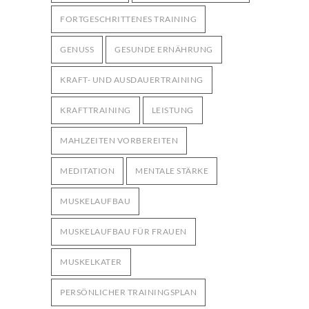
FORTGESCHRITTENES TRAINING
GENUSS
GESUNDE ERNÄHRUNG
KRAFT- UND AUSDAUERTRAINING
KRAFTTRAINING
LEISTUNG
MAHLZEITEN VORBEREITEN
MEDITATION
MENTALE STÄRKE
MUSKELAUFBAU
MUSKELAUFBAU FÜR FRAUEN
MUSKELKATER
PERSÖNLICHER TRAININGSPLAN