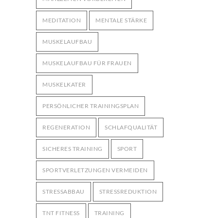
MEDITATION
MENTALE STÄRKE
MUSKELAUFBAU
MUSKELAUFBAU FÜR FRAUEN
MUSKELKATER
PERSÖNLICHER TRAININGSPLAN
REGENERATION
SCHLAFQUALITÄT
SICHERES TRAINING
SPORT
SPORTVERLETZUNGEN VERMEIDEN
STRESSABBAU
STRESSREDUKTION
TNT FITNESS
TRAINING