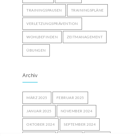
TRAININGSPAUSEN
TRAININGSPLÄNE
VERLETZUNGSPRÄVENTION
WOHLBEFINDEN
ZEITMANAGEMENT
ÜBUNGEN
Archiv
MÄRZ 2025
FEBRUAR 2025
JANUAR 2025
NOVEMBER 2024
OKTOBER 2024
SEPTEMBER 2024