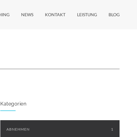
HING
NEWS
KONTAKT
LEISTUNG
BLOG
Kategorien
ABNEHMEN
1