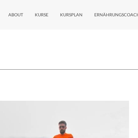
ABOUT
KURSE
KURSPLAN
ERNÄHRUNGSCOAC