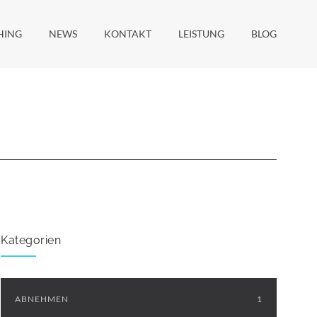
HING
NEWS
KONTAKT
LEISTUNG
BLOG
Kategorien
ABNEHMEN
1