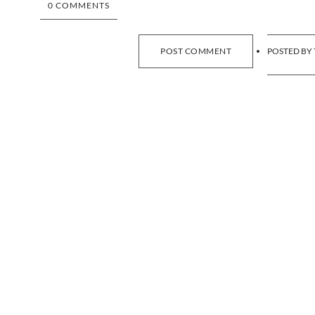
0 COMMENTS
POST COMMENT
POSTED BY