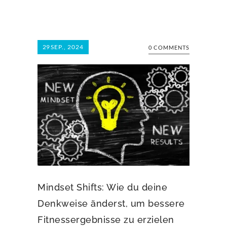
29
SEP., 2024
0 COMMENTS
Mindset Shifts: Wie du deine
Denkweise änderst, um bessere
Fitnessergebnisse zu erzielen