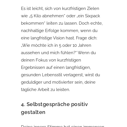
Es ist leicht, sich von kurzfristigen Zielen
wie „5 Kilo abnehmen“ oder „ein Sixpack
bekommen“ leiten zu lassen. Doch echte,
nachhaltige Erfolge kommen, wenn du
eine langfristige Vision hast. Frage dich:
„Wie möchte ich in 5 oder 10 Jahren
aussehen und mich fühlen?“ Wenn du
deinen Fokus von kurzfristigen
Ergebnissen auf einen langfristigen,
gesunden Lebensstil verlagerst, wirst du
geduldiger und motivierter sein, deine
tägliche Arbeit zu leisten.
4.
Selbstgespräche positiv
gestalten
Deine innere Stimme hat einen immensen