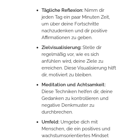
Tägliche Reflexion:
Nimm dir
jeden Tag ein paar Minuten Zeit,
um über deine Fortschritte
nachzudenken und dir positive
Affirmationen zu geben.
Zielvisualisierung:
Stelle dir
regelmäßig vor, wie es sich
anfühlen wird, deine Ziele zu
erreichen. Diese Visualisierung hilft
dir, motiviert zu bleiben.
Meditation und Achtsamkeit:
Diese Techniken helfen dir, deine
Gedanken zu kontrollieren und
negative Denkmuster zu
durchbrechen.
Umfeld:
Umgebe dich mit
Menschen, die ein positives und
wachstumsorientiertes Mindset