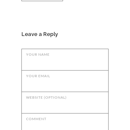
Leave a Reply
YOUR NAME
YOUR EMAIL
WEBSITE (OPTIONAL)
COMMENT