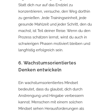
Statt dich nur auf das Endziel zu
konzentrieren, versuche, den Weg dorthin
zu genießen. Jede Trainingseinheit, jede
gesunde Mahlzeit und jeder Schritt, den du
machst, ist Teil deiner Reise. Wenn du den
Prozess schätzen lernst, wirst du auch in
schwierigen Phasen motiviert bleiben und
langfristig erfolgreich sein.
6.
Wachstumsorientiertes
Denken entwickeln
Ein wachstumsorientiertes Mindset
bedeutet, dass du glaubst, dich durch
Anstrengung und Hingabe verbessern
kannst. Menschen mit einem solchen
Mindset sehen Herausforderungen als