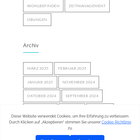
WOHLBEFINDEN
ZEITMANAGEMENT
ÜBUNGEN
Archiv
MÄRZ 2025
FEBRUAR 2025
JANUAR 2025
NOVEMBER 2024
OKTOBER 2024
SEPTEMBER 2024
AUGUST 2024
JULI 2024
JUNI 2024
MAI 2024