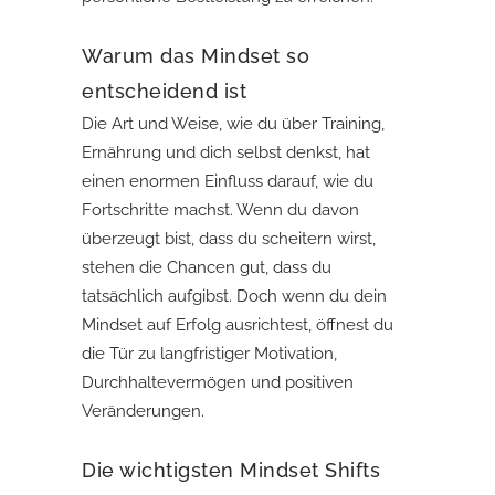
Warum das Mindset so
entscheidend ist
Die Art und Weise, wie du über Training,
Ernährung und dich selbst denkst, hat
einen enormen Einfluss darauf, wie du
Fortschritte machst. Wenn du davon
überzeugt bist, dass du scheitern wirst,
stehen die Chancen gut, dass du
tatsächlich aufgibst. Doch wenn du dein
Mindset auf Erfolg ausrichtest, öffnest du
die Tür zu langfristiger Motivation,
Durchhaltevermögen und positiven
Veränderungen.
Die wichtigsten Mindset Shifts