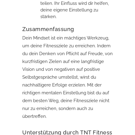
teilen. Ihr Einfluss wird dir helfen,
deine eigene Einstellung zu
stärken.
Zusammenfassung
Dein Mindset ist ein mächtiges Werkzeug,
um deine Fitnessziele zu erreichen. Indem
du dein Denken von Pflicht auf Freude, von
kurzfristigen Zielen auf eine langfristige
Vision und von negativen auf positive
Selbstgespräche umstellst, wirst du
nachhaltigere Erfolge erzielen. Mit der
richtigen mentalen Einstellung bist du auf
dem besten Weg, deine Fitnessziele nicht
nur zu erreichen, sondern auch zu
übertreffen.
Unterstützung durch TNT Fitness