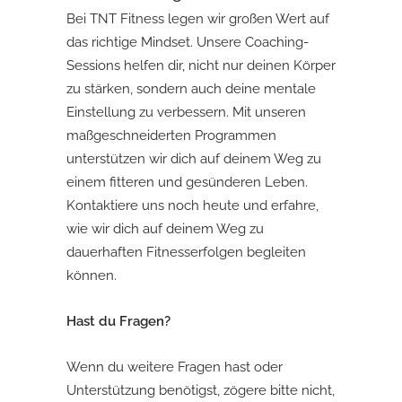
Bei TNT Fitness legen wir großen Wert auf
das richtige Mindset. Unsere Coaching-
Sessions helfen dir, nicht nur deinen Körper
zu stärken, sondern auch deine mentale
Einstellung zu verbessern. Mit unseren
maßgeschneiderten Programmen
unterstützen wir dich auf deinem Weg zu
einem fitteren und gesünderen Leben.
Kontaktiere uns noch heute und erfahre,
wie wir dich auf deinem Weg zu
dauerhaften Fitnesserfolgen begleiten
können.
Hast du Fragen?
Wenn du weitere Fragen hast oder
Unterstützung benötigst, zögere bitte nicht,