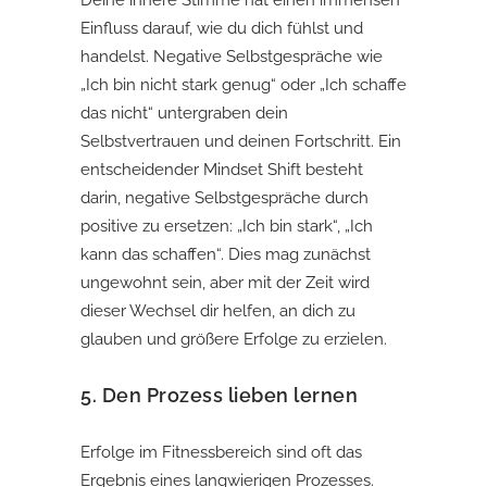
Einfluss darauf, wie du dich fühlst und
handelst. Negative Selbstgespräche wie
„Ich bin nicht stark genug“ oder „Ich schaffe
das nicht“ untergraben dein
Selbstvertrauen und deinen Fortschritt. Ein
entscheidender Mindset Shift besteht
darin, negative Selbstgespräche durch
positive zu ersetzen: „Ich bin stark“, „Ich
kann das schaffen“. Dies mag zunächst
ungewohnt sein, aber mit der Zeit wird
dieser Wechsel dir helfen, an dich zu
glauben und größere Erfolge zu erzielen.
5.
Den Prozess lieben lernen
Erfolge im Fitnessbereich sind oft das
Ergebnis eines langwierigen Prozesses.