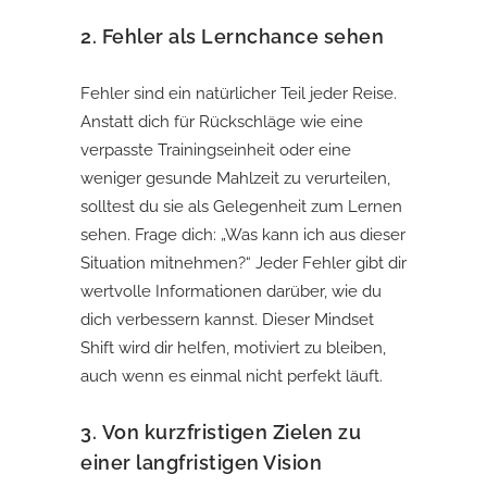
2.
Fehler als Lernchance sehen
Fehler sind ein natürlicher Teil jeder Reise.
Anstatt dich für Rückschläge wie eine
verpasste Trainingseinheit oder eine
weniger gesunde Mahlzeit zu verurteilen,
solltest du sie als Gelegenheit zum Lernen
sehen. Frage dich: „Was kann ich aus dieser
Situation mitnehmen?“ Jeder Fehler gibt dir
wertvolle Informationen darüber, wie du
dich verbessern kannst. Dieser Mindset
Shift wird dir helfen, motiviert zu bleiben,
auch wenn es einmal nicht perfekt läuft.
3.
Von kurzfristigen Zielen zu
einer langfristigen Vision