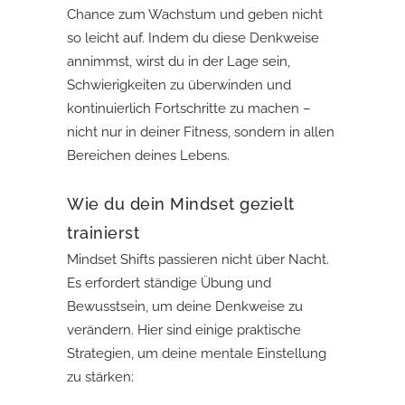
Chance zum Wachstum und geben nicht
so leicht auf. Indem du diese Denkweise
annimmst, wirst du in der Lage sein,
Schwierigkeiten zu überwinden und
kontinuierlich Fortschritte zu machen –
nicht nur in deiner Fitness, sondern in allen
Bereichen deines Lebens.
Wie du dein Mindset gezielt
trainierst
Mindset Shifts passieren nicht über Nacht.
Es erfordert ständige Übung und
Bewusstsein, um deine Denkweise zu
verändern. Hier sind einige praktische
Strategien, um deine mentale Einstellung
zu stärken: