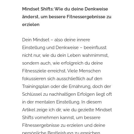
Mindset Shifts: Wie du deine Denkweise
änderst, um bessere Fitnessergebnisse zu
erzielen
Dein Mindset – also deine innere
Einstellung und Denkweise – beeinflusst
nicht nur, wie du dein Leben wahrnimmst,
sondern auch, wie erfolgreich du deine
Fitnessziele erreichst. Viele Menschen
fokussieren sich ausschließlich auf den
Trainingsplan oder die Ernährung, doch der
Schlüssel zu nachhaltigen Erfolgen liegt oft
in der mentalen Einstellung. In diesem
Artikel zeige ich dir, wie du gezielte Mindset
Shifts vornehmen kannst, um bessere
Fitnessergebnisse zu erzielen und deine
persönliche Bestleistung zu erreichen.