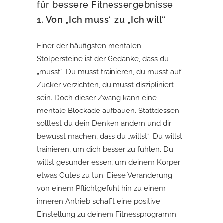
für bessere Fitnessergebnisse
1.
Von „Ich muss“ zu „Ich will“
Einer der häufigsten mentalen
Stolpersteine ist der Gedanke, dass du
„musst“. Du musst trainieren, du musst auf
Zucker verzichten, du musst diszipliniert
sein. Doch dieser Zwang kann eine
mentale Blockade aufbauen. Stattdessen
solltest du dein Denken ändern und dir
bewusst machen, dass du „willst“. Du willst
trainieren, um dich besser zu fühlen. Du
willst gesünder essen, um deinem Körper
etwas Gutes zu tun. Diese Veränderung
von einem Pflichtgefühl hin zu einem
inneren Antrieb schafft eine positive
Einstellung zu deinem Fitnessprogramm.