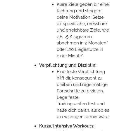
Klare Ziele geben dir eine
Richtung und steigern
deine Motivation. Setze
dir spezifische, messbare
und erreichbare Ziele, wie
z.B. „5 Kilogramm
abnehmen in 2 Monaten“
oder „20 Liegestütze in
einer Minute“.
Verpflichtung und Disziplin:
Eine feste Verpflichtung
hilft dir, konsequent zu
bleiben und regelmäßige
Fortschritte zu erzielen.
Lege feste
Trainingszeiten fest und
halte dich daran, als ob es
ein wichtiger Termin wäre.
Kurze, intensive Workouts: