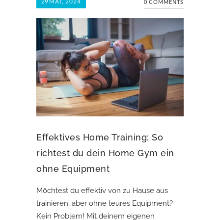
29
MAI, 2024
0 COMMENTS
Effektives Home Training: So
richtest du dein Home Gym ein
ohne Equipment
Möchtest du effektiv von zu Hause aus
trainieren, aber ohne teures Equipment?
Kein Problem! Mit deinem eigenen