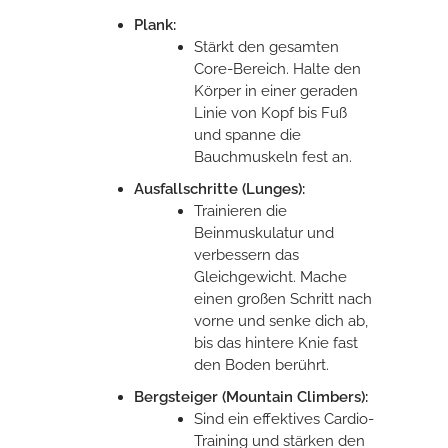
Plank:
Stärkt den gesamten
Core-Bereich. Halte den
Körper in einer geraden
Linie von Kopf bis Fuß
und spanne die
Bauchmuskeln fest an.
Ausfallschritte (Lunges):
Trainieren die
Beinmuskulatur und
verbessern das
Gleichgewicht. Mache
einen großen Schritt nach
vorne und senke dich ab,
bis das hintere Knie fast
den Boden berührt.
Bergsteiger (Mountain Climbers):
Sind ein effektives Cardio-
Training und stärken den