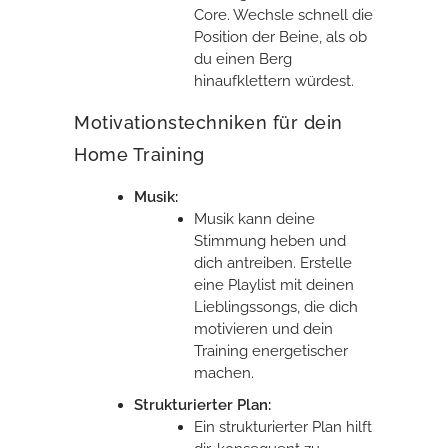
Core. Wechsle schnell die
Position der Beine, als ob
du einen Berg
hinaufklettern würdest.
Motivationstechniken für dein
Home Training
Musik:
Musik kann deine
Stimmung heben und
dich antreiben. Erstelle
eine Playlist mit deinen
Lieblingssongs, die dich
motivieren und dein
Training energetischer
machen.
Strukturierter Plan:
Ein strukturierter Plan hilft