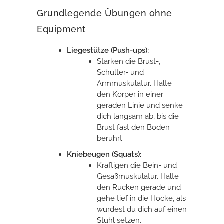
Grundlegende Übungen ohne
Equipment
Liegestütze (Push-ups):
Stärken die Brust-,
Schulter- und
Armmuskulatur. Halte
den Körper in einer
geraden Linie und senke
dich langsam ab, bis die
Brust fast den Boden
berührt.
Kniebeugen (Squats):
Kräftigen die Bein- und
Gesäßmuskulatur. Halte
den Rücken gerade und
gehe tief in die Hocke, als
würdest du dich auf einen
Stuhl setzen.