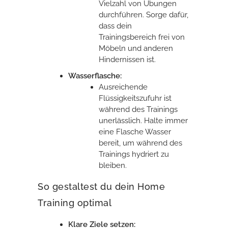
Vielzahl von Übungen
durchführen. Sorge dafür,
dass dein
Trainingsbereich frei von
Möbeln und anderen
Hindernissen ist.
Wasserflasche:
Ausreichende
Flüssigkeitszufuhr ist
während des Trainings
unerlässlich. Halte immer
eine Flasche Wasser
bereit, um während des
Trainings hydriert zu
bleiben.
So gestaltest du dein Home
Training optimal
Klare Ziele setzen: