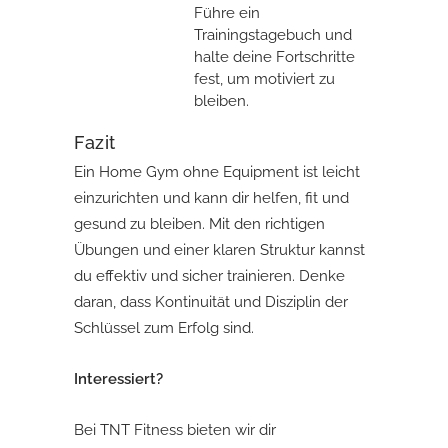
Führe ein
Trainingstagebuch und
halte deine Fortschritte
fest, um motiviert zu
bleiben.
Fazit
Ein Home Gym ohne Equipment ist leicht
einzurichten und kann dir helfen, fit und
gesund zu bleiben. Mit den richtigen
Übungen und einer klaren Struktur kannst
du effektiv und sicher trainieren. Denke
daran, dass Kontinuität und Disziplin der
Schlüssel zum Erfolg sind.
Interessiert?
Bei TNT Fitness bieten wir dir