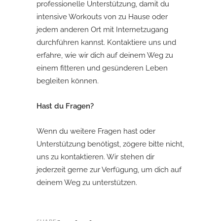
professionelle Unterstützung, damit du
intensive Workouts von zu Hause oder
jedem anderen Ort mit Internetzugang
durchführen kannst. Kontaktiere uns und
erfahre, wie wir dich auf deinem Weg zu
einem fitteren und gesünderen Leben
begleiten können.
Hast du Fragen?
Wenn du weitere Fragen hast oder
Unterstützung benötigst, zögere bitte nicht,
uns zu kontaktieren. Wir stehen dir
jederzeit gerne zur Verfügung, um dich auf
deinem Weg zu unterstützen.