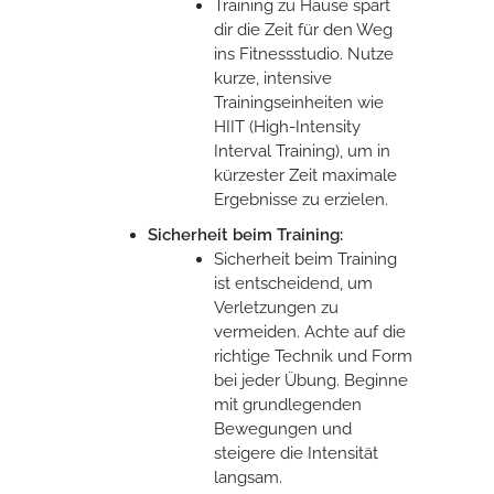
Training zu Hause spart
dir die Zeit für den Weg
ins Fitnessstudio. Nutze
kurze, intensive
Trainingseinheiten wie
HIIT (High-Intensity
Interval Training), um in
kürzester Zeit maximale
Ergebnisse zu erzielen.
Sicherheit beim Training:
Sicherheit beim Training
ist entscheidend, um
Verletzungen zu
vermeiden. Achte auf die
richtige Technik und Form
bei jeder Übung. Beginne
mit grundlegenden
Bewegungen und
steigere die Intensität
langsam.