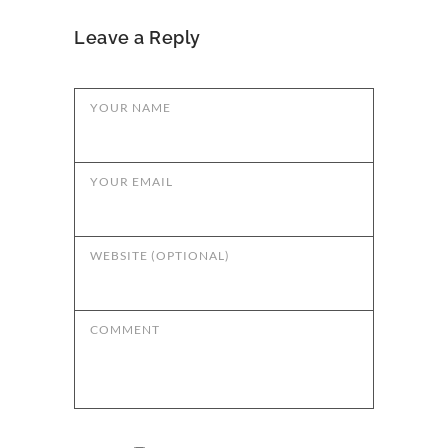
Leave a Reply
YOUR NAME
YOUR EMAIL
WEBSITE (OPTIONAL)
COMMENT