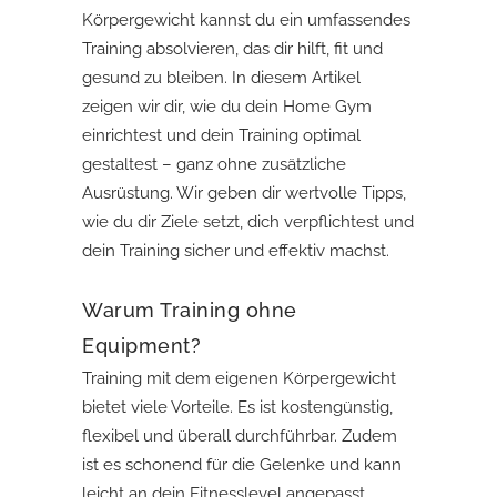
Körpergewicht kannst du ein umfassendes
Training absolvieren, das dir hilft, fit und
gesund zu bleiben. In diesem Artikel
zeigen wir dir, wie du dein Home Gym
einrichtest und dein Training optimal
gestaltest – ganz ohne zusätzliche
Ausrüstung. Wir geben dir wertvolle Tipps,
wie du dir Ziele setzt, dich verpflichtest und
dein Training sicher und effektiv machst.
Warum Training ohne
Equipment?
Training mit dem eigenen Körpergewicht
bietet viele Vorteile. Es ist kostengünstig,
flexibel und überall durchführbar. Zudem
ist es schonend für die Gelenke und kann
leicht an dein Fitnesslevel angepasst