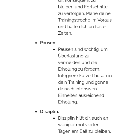
dir, konsequent zu
bleiben und Fortschritte
zu verfolgen. Plane deine
Trainingswoche im Voraus
und halte dich an feste
Zeiten.
Pausen:
Pausen sind wichtig, um
Überlastung zu
vermeiden und die
Erholung zu fördern.
Integriere kurze Pausen in
dein Training und gönne
dir nach intensiven
Einheiten ausreichend
Erholung.
Disziplin:
Disziplin hilft dir, auch an
weniger motivierten
Tagen am Ball zu bleiben.