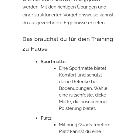
werden. Mit den richtigen Übungen und
einer strukturierten Vorgehensweise kannst
du ausgezeichnete Ergebnisse erzielen.
Das brauchst du für dein Training
zu Hause
Sportmatte:
Eine Sportmatte bietet
Komfort und schützt
deine Gelenke bei
Bodenübungen. Wähle
eine rutschfeste, dicke
Matte, die ausreichend
Polsterung bietet.
Platz:
Mit nur 4 Quadratmetern
Platz kannst du eine