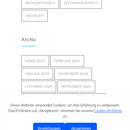
WOHLBEFINDEN
ZEITMANAGEMENT
ÜBUNGEN
Archiv
MÄRZ 2025
FEBRUAR 2025
JANUAR 2025
NOVEMBER 2024
OKTOBER 2024
SEPTEMBER 2024
AUGUST 2024
JULI 2024
JUNI 2024
MAI 2024