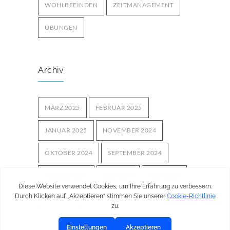
WOHLBEFINDEN
ZEITMANAGEMENT
ÜBUNGEN
Archiv
MÄRZ 2025
FEBRUAR 2025
JANUAR 2025
NOVEMBER 2024
OKTOBER 2024
SEPTEMBER 2024
AUGUST 2024
JULI 2024
JUNI 2024
MAI 2024