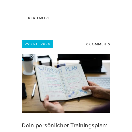
READ MORE
25
OKT., 2024
0 COMMENTS
Dein persönlicher Trainingsplan: