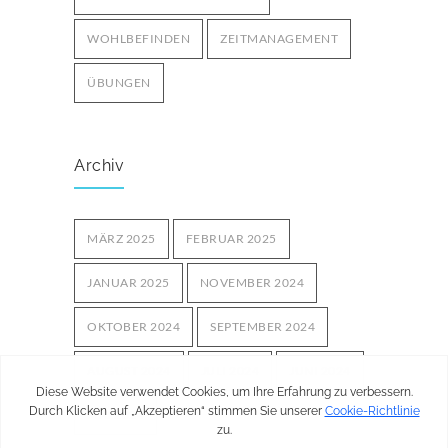
WOHLBEFINDEN
ZEITMANAGEMENT
ÜBUNGEN
Archiv
MÄRZ 2025
FEBRUAR 2025
JANUAR 2025
NOVEMBER 2024
OKTOBER 2024
SEPTEMBER 2024
AUGUST 2024
JULI 2024
JUNI 2024
MAI 2024