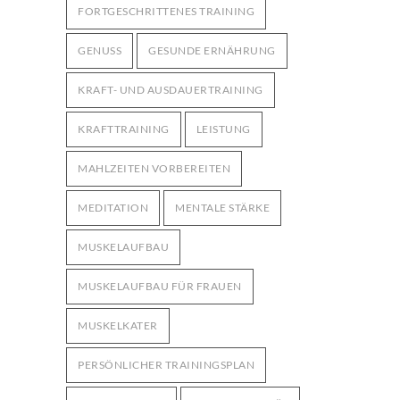
FORTGESCHRITTENES TRAINING
GENUSS
GESUNDE ERNÄHRUNG
KRAFT- UND AUSDAUERTRAINING
KRAFTTRAINING
LEISTUNG
MAHLZEITEN VORBEREITEN
MEDITATION
MENTALE STÄRKE
MUSKELAUFBAU
MUSKELAUFBAU FÜR FRAUEN
MUSKELKATER
PERSÖNLICHER TRAININGSPLAN