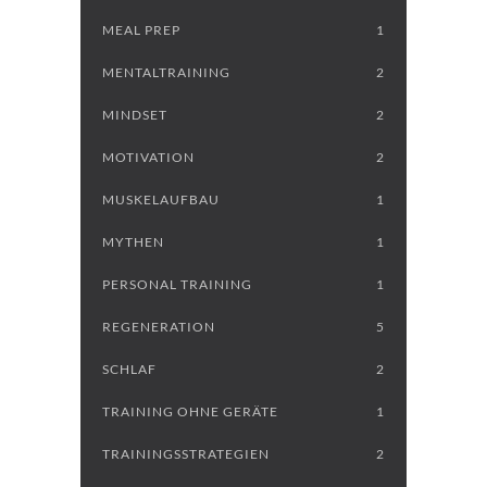
MEAL PREP
1
MENTALTRAINING
2
MINDSET
2
MOTIVATION
2
MUSKELAUFBAU
1
MYTHEN
1
PERSONAL TRAINING
1
REGENERATION
5
SCHLAF
2
TRAINING OHNE GERÄTE
1
TRAININGSSTRATEGIEN
2